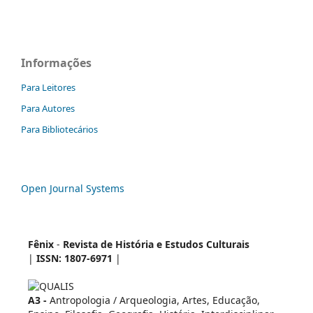
Informações
Para Leitores
Para Autores
Para Bibliotecários
Open Journal Systems
Fênix
-
Revista de História e Estudos Culturais
|
ISSN: 1807-6971
|
A3 -
Antropologia / Arqueologia, Artes, Educação,