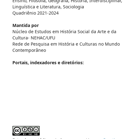
Ensino, Filosofia, Geografia, História, Interdisciplinar,
Linguística e Literatura, Sociologia
Quadriênio 2021-2024
Mantida por
Núcleo de Estudos em História Social da Arte e da
Cultura- NEHAC/UFU
Rede de Pesquisa em História e Culturas no Mundo
Contemporâneo
Portais, indexadores e diretórios: