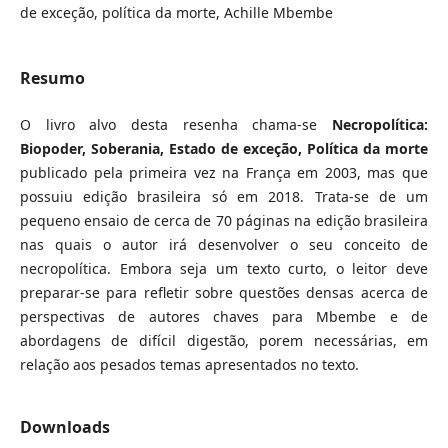
de exceção, política da morte, Achille Mbembe
Resumo
O livro alvo desta resenha chama-se
Necropolítica:
Biopoder, Soberania, Estado de exceção, Política da morte
publicado pela primeira vez na França em 2003, mas que
possuiu edição brasileira só em 2018. Trata-se de um
pequeno ensaio de cerca de 70 páginas na edição brasileira
nas quais o autor irá desenvolver o seu conceito de
necropolítica. Embora seja um texto curto, o leitor deve
preparar-se para refletir sobre questões densas acerca de
perspectivas de autores chaves para Mbembe e de
abordagens de difícil digestão, porem necessárias, em
relação aos pesados temas apresentados no texto.
Downloads