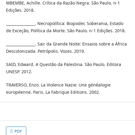
MBEMBE, Achille. Crítica da Razão Negra. São Paulo. n-1
Edições. 2018.
________________. Necropolítica: Biopoder, Soberania, Estado
de Exceção, Política da Morte. São Paulo. n-1 Edições. 2018.
________________. Sair da Grande Noite: Ensaios sobre a África
Descolonizada. Petrópolis. Vozes. 2019.
SAID, Edward. A Questão da Palestina. São Paulo. Editora
UNESP. 2012.
TRAVERSO, Enzo. La Violence Nazie: Une généalogie
européenne. Paris. La Fabrique Editions. 2002.
PDF