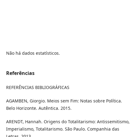
Não há dados estatísticos.
Referências
REFERÊNCIAS BIBLIOGRÁFICAS
AGAMBEN, Giorgio. Meios sem Fim: Notas sobre Política.
Belo Horizonte. Autêntica. 2015.
ARENDT, Hannah. Origens do Totalitarismo: Antissemitismo,
Imperialismo, Totalitarismo. São Paulo. Companhia das
Letras. 2013